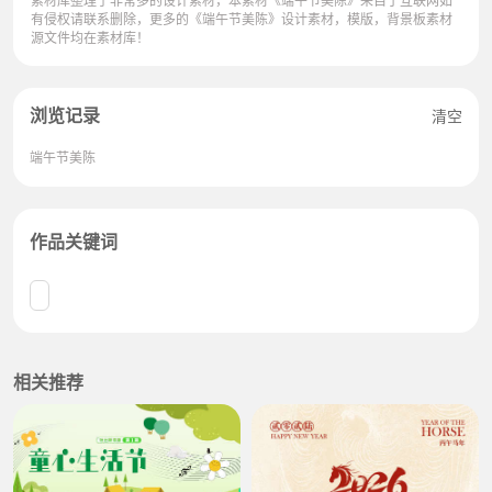
有侵权请联系删除，更多的《端午节美陈》设计素材，模版，背景板素材
源文件均在素材库！
浏览记录
清空
端午节美陈
作品关键词
相关推荐