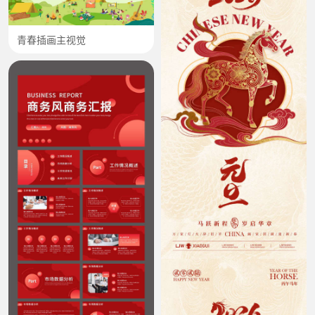
青春插画主视觉