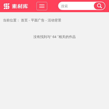
当前位置：
首页
-
平面广告
-
活动背景
没有找到与“ 64 ”相关的作品