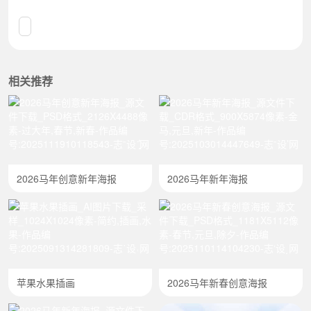
相关推荐
2026马年创意新年海报
2026马年新年海报
苹果水果插画
2026马年新春创意海报