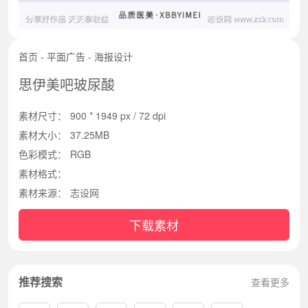
首页
-
平面广告
-
海报设计
思伊美吧玻尿酸
素材尺寸：
900 * 1949 px / 72 dpi
素材大小：
37.25MB
色彩模式：
RGB
素材格式：
素材来源：
志设网
下载素材
推荐搜索
查看更多