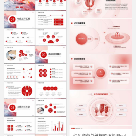
红色商务总结框架逻辑图ppt