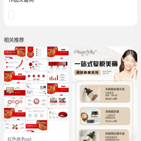
相关推荐
红色商务ppt