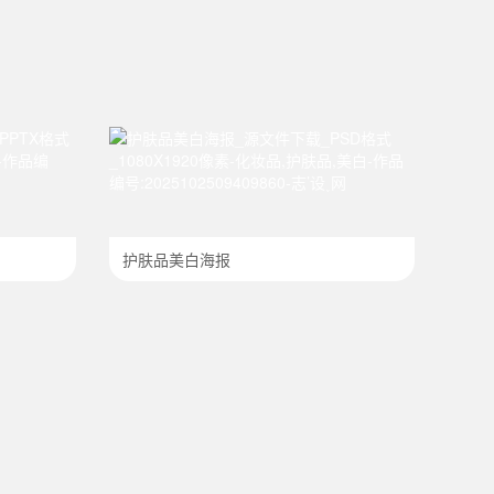
护肤品美白海报