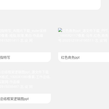
指特写
红色商务ppt
总结框架逻辑图ppt