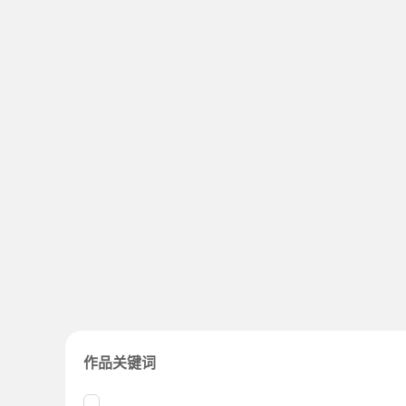
作品关键词