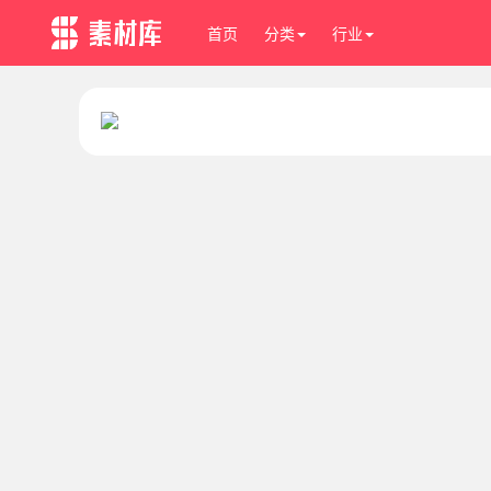
首页
分类
行业