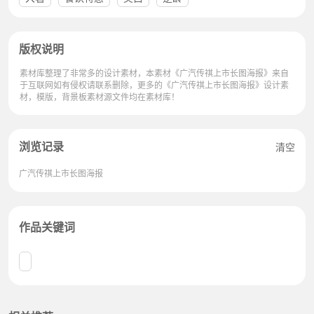
版权说明
素材库整理了非常多的设计素材，本素材《广汽传祺上市长图海报》来自
于互联网如有侵权请联系删除，更多的《广汽传祺上市长图海报》设计素
材，模版，背景板素材源文件均在素材库！
浏览记录
清空
广汽传祺上市长图海报
作品关键词