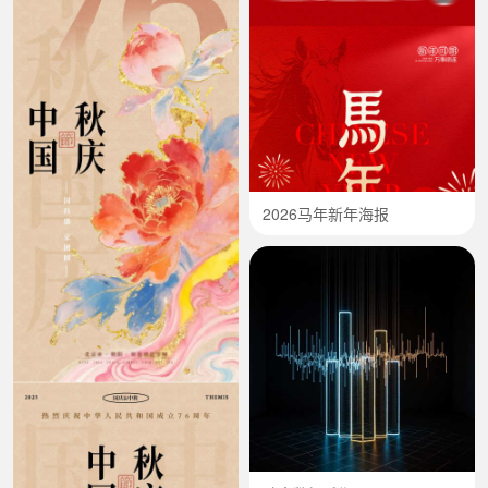
2026马年新年海报