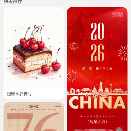
相关推荐
蛋糕水彩特写