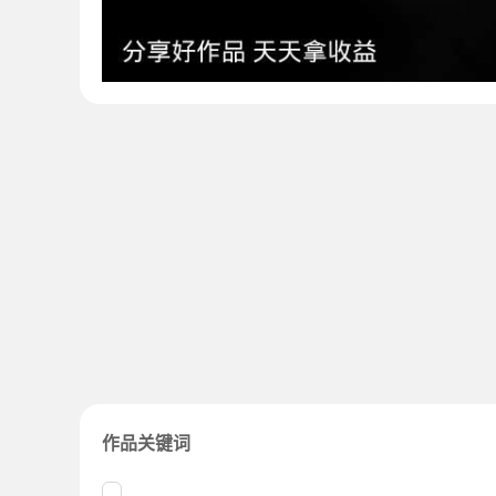
作品关键词