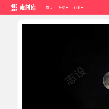
首页
分类
行业