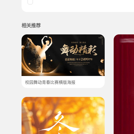
相关推荐
校园舞动青春比赛横版海报