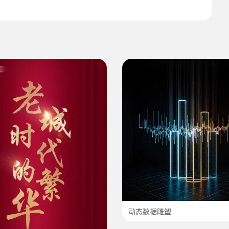
动态数据雕塑