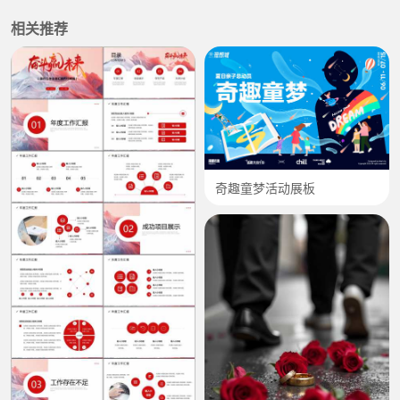
相关推荐
奇趣童梦活动展板