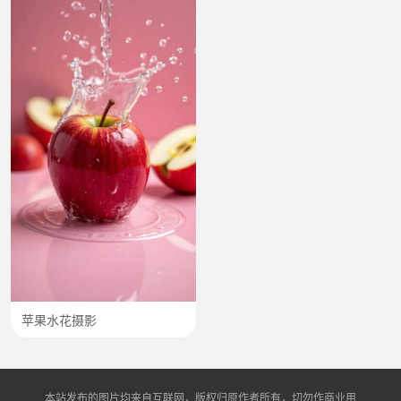
苹果水花摄影
本站发布的图片均来自互联网，版权归原作者所有，切勿作商业用